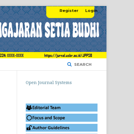
Register
Login
SEARCH
Open Journal Systems