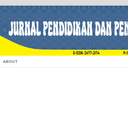
ABOUT