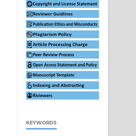
KEYWORDS