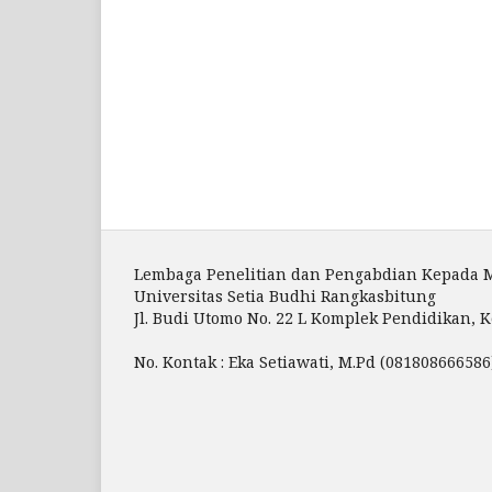
Lembaga Penelitian dan Pengabdian Kepada 
Universitas Setia Budhi Rangkasbitung
Jl. Budi Utomo No. 22 L Komplek Pendidikan, K
No. Kontak : Eka Setiawati, M.Pd (081808666586